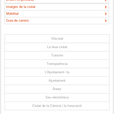
Imatges de la ciutat
Mobilitat
Guia de carrers
Vila-real
La teua ciutat
Turisme
Transparència
L'Ajuntament i tu
Ajuntament
Àrees
Seu electrònica
Ciutat de la Ciència i la Innovació