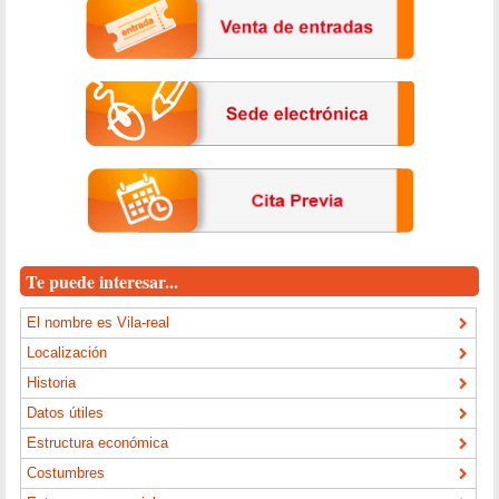
Te puede interesar...
El nombre es Vila-real
Localización
Historia
Datos útiles
Estructura económica
Costumbres