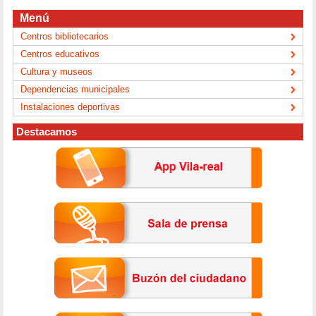
Menú
Centros bibliotecarios
Centros educativos
Cultura y museos
Dependencias municipales
Instalaciones deportivas
Destacamos