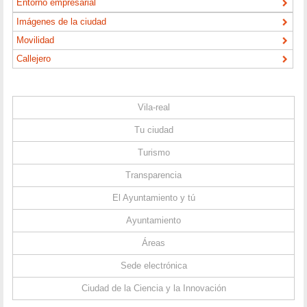
Entorno empresarial
Imágenes de la ciudad
Movilidad
Callejero
Vila-real
Tu ciudad
Turismo
Transparencia
El Ayuntamiento y tú
Ayuntamiento
Áreas
Sede electrónica
Ciudad de la Ciencia y la Innovación