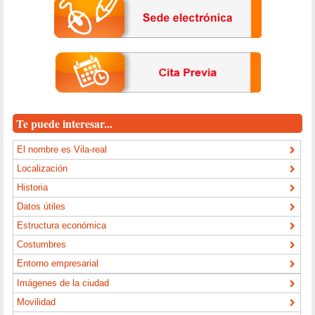
Te puede interesar...
El nombre es Vila-real
Localización
Historia
Datos útiles
Estructura económica
Costumbres
Entorno empresarial
Imágenes de la ciudad
Movilidad