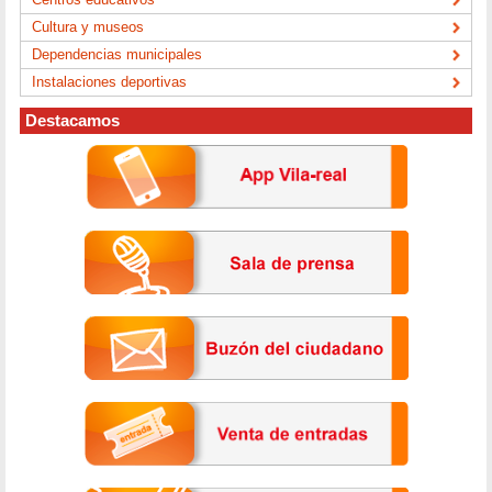
Cultura y museos
Dependencias municipales
Instalaciones deportivas
Destacamos