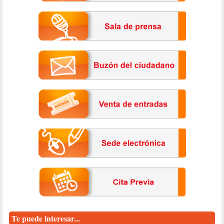
Te puede interesar...