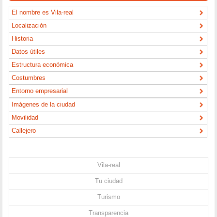
El nombre es Vila-real
Localización
Historia
Datos útiles
Estructura económica
Costumbres
Entorno empresarial
Imágenes de la ciudad
Movilidad
Callejero
Vila-real
Tu ciudad
Turismo
Transparencia