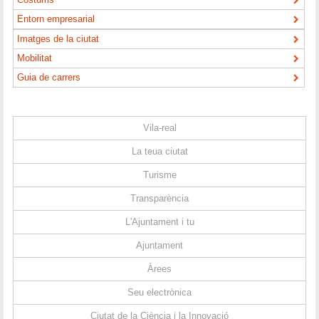
Entorn empresarial
Imatges de la ciutat
Mobilitat
Guia de carrers
Vila-real
La teua ciutat
Turisme
Transparència
L'Ajuntament i tu
Ajuntament
Àrees
Seu electrònica
Ciutat de la Ciència i la Innovació