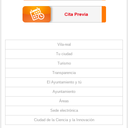
Vila-real
Tu ciudad
Turismo
Transparencia
El Ayuntamiento y tú
Ayuntamiento
Áreas
Sede electrónica
Ciudad de la Ciencia y la Innovación