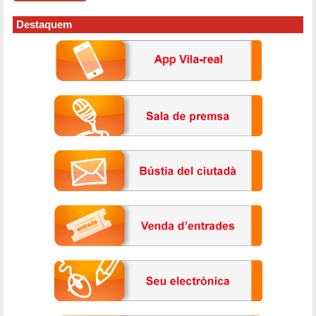
Destaquem