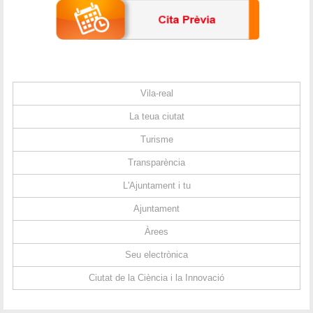
Vila-real
La teua ciutat
Turisme
Transparència
L'Ajuntament i tu
Ajuntament
Àrees
Seu electrònica
Ciutat de la Ciència i la Innovació