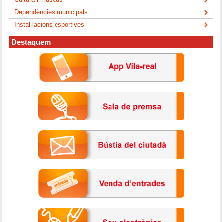
Dependències municipals
Instal·lacions esportives
Destaquem