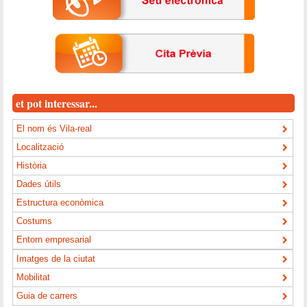
et pot interessar...
El nom és Vila-real
Localització
Història
Dades útils
Estructura econòmica
Costums
Entorn empresarial
Imatges de la ciutat
Mobilitat
Guia de carrers