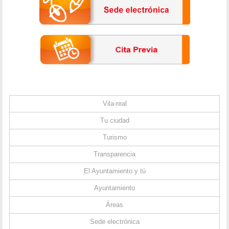
Vila-real
Tu ciudad
Turismo
Transparencia
El Ayuntamiento y tú
Ayuntamiento
Áreas
Sede electrónica