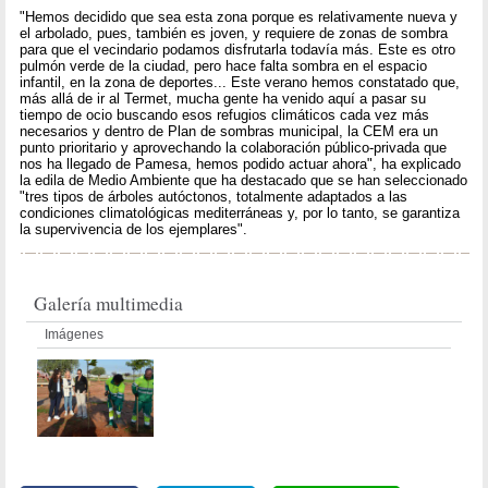
"Hemos decidido que sea esta zona porque es relativamente nueva y
el arbolado, pues, también es joven, y requiere de zonas de sombra
para que el vecindario podamos disfrutarla todavía más. Este es otro
pulmón verde de la ciudad, pero hace falta sombra en el espacio
infantil, en la zona de deportes... Este verano hemos constatado que,
más allá de ir al Termet, mucha gente ha venido aquí a pasar su
tiempo de ocio buscando esos refugios climáticos cada vez más
necesarios y dentro de Plan de sombras municipal, la CEM era un
punto prioritario y aprovechando la colaboración público-privada que
nos ha llegado de Pamesa, hemos podido actuar ahora", ha explicado
la edila de Medio Ambiente que ha destacado que se han seleccionado
"tres tipos de árboles autóctonos, totalmente adaptados a las
condiciones climatológicas mediterráneas y, por lo tanto, se garantiza
la supervivencia de los ejemplares".
Galería multimedia
Imágenes