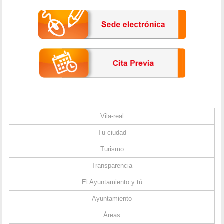
Vila-real
Tu ciudad
Turismo
Transparencia
El Ayuntamiento y tú
Ayuntamiento
Áreas