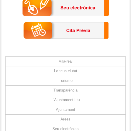
Vila-real
La teua ciutat
Turisme
Transparència
L'Ajuntament i tu
Ajuntament
Àrees
Seu electrònica