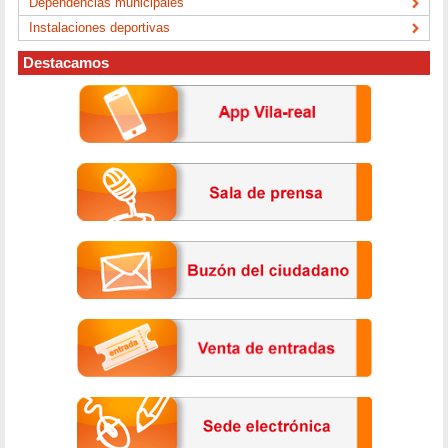
Dependencias municipales
Instalaciones deportivas
Destacamos