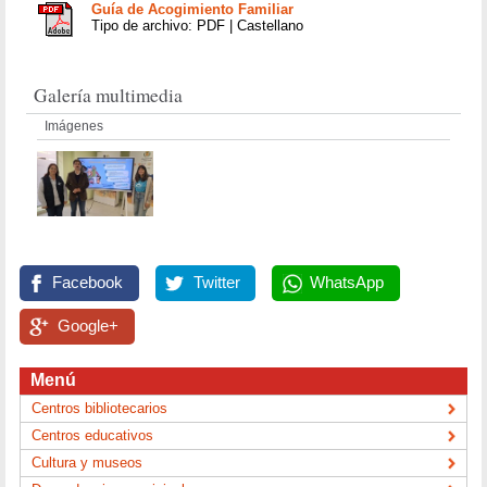
Guía de Acogimiento Familiar
Tipo de archivo: PDF | Castellano
Galería multimedia
Imágenes
Facebook
Twitter
WhatsApp
Google+
Menú
Centros bibliotecarios
Centros educativos
Cultura y museos