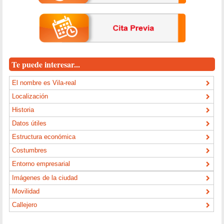
Te puede interesar...
El nombre es Vila-real
Localización
Historia
Datos útiles
Estructura económica
Costumbres
Entorno empresarial
Imágenes de la ciudad
Movilidad
Callejero