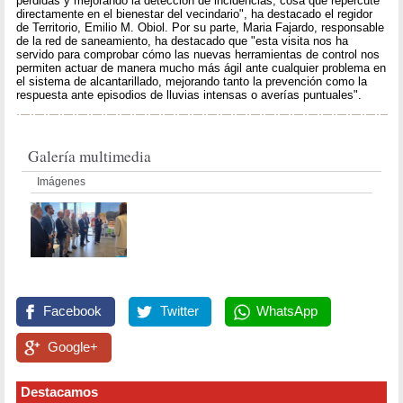
pérdidas y mejorando la detección de incidencias, cosa que repercute
directamente en el bienestar del vecindario", ha destacado el regidor
de Territorio, Emilio M. Obiol. Por su parte, Maria Fajardo, responsable
de la red de saneamiento, ha destacado que "esta visita nos ha
servido para comprobar cómo las nuevas herramientas de control nos
permiten actuar de manera mucho más ágil ante cualquier problema en
el sistema de alcantarillado, mejorando tanto la prevención como la
respuesta ante episodios de lluvias intensas o averías puntuales".
Galería multimedia
Imágenes
Facebook
Twitter
WhatsApp
Google+
Destacamos