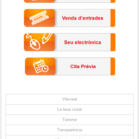
Vila-real
La teua ciutat
Turisme
Transparència