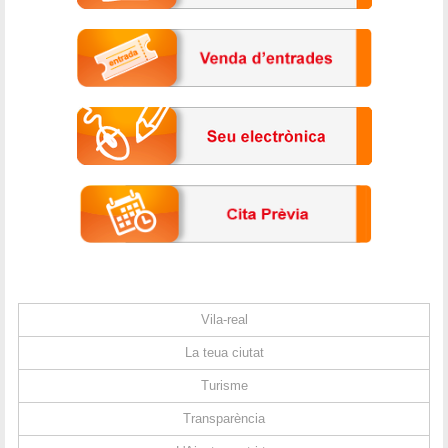
Vila-real
La teua ciutat
Turisme
Transparència