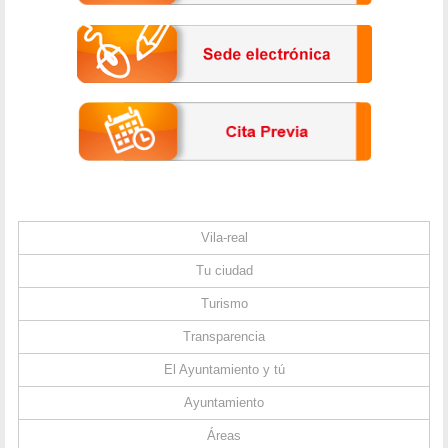
Vila-real
Tu ciudad
Turismo
Transparencia
El Ayuntamiento y tú
Ayuntamiento
Áreas