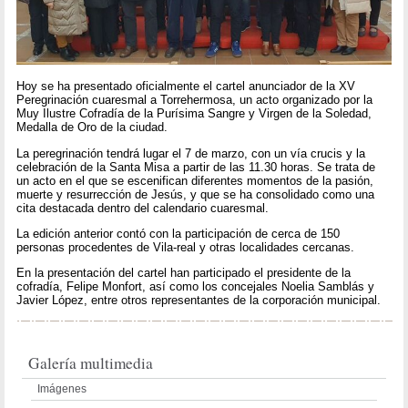
Hoy se ha presentado oficialmente el cartel anunciador de la XV
Peregrinación cuaresmal a Torrehermosa, un acto organizado por la
Muy Ilustre Cofradía de la Purísima Sangre y Virgen de la Soledad,
Medalla de Oro de la ciudad.
La peregrinación tendrá lugar el 7 de marzo, con un vía crucis y la
celebración de la Santa Misa a partir de las 11.30 horas. Se trata de
un acto en el que se escenifican diferentes momentos de la pasión,
muerte y resurrección de Jesús, y que se ha consolidado como una
cita destacada dentro del calendario cuaresmal.
La edición anterior contó con la participación de cerca de 150
personas procedentes de Vila-real y otras localidades cercanas.
En la presentación del cartel han participado el presidente de la
cofradía, Felipe Monfort, así como los concejales Noelia Samblás y
Javier López, entre otros representantes de la corporación municipal.
Galería multimedia
Imágenes