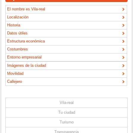
El nombre es Vila-real
Localización
Historia
Datos útiles
Estructura económica
Costumbres
Entorno empresarial
Imágenes de la ciudad
Movilidad
Callejero
Vila-real
Tu ciudad
Turismo
Transparencia