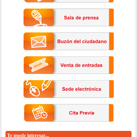
Te puede interesar...