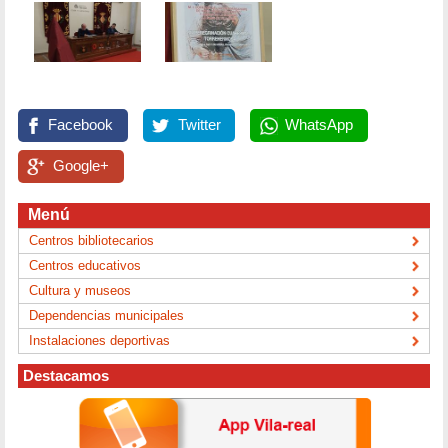
Facebook
Twitter
WhatsApp
Google+
Menú
Centros bibliotecarios
Centros educativos
Cultura y museos
Dependencias municipales
Instalaciones deportivas
Destacamos