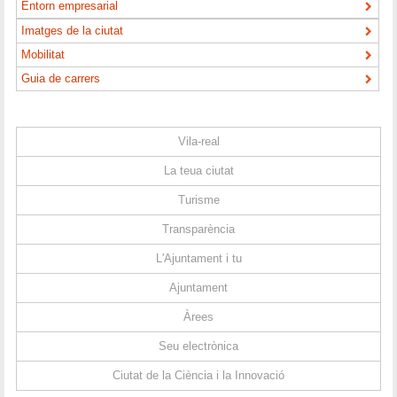
Entorn empresarial
Imatges de la ciutat
Mobilitat
Guia de carrers
Vila-real
La teua ciutat
Turisme
Transparència
L'Ajuntament i tu
Ajuntament
Àrees
Seu electrònica
Ciutat de la Ciència i la Innovació