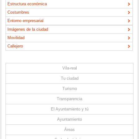
Estructura económica
Costumbres
Entorno empresarial
Imágenes de la ciudad
Movilidad
Callejero
Vila-real
Tu ciudad
Turismo
Transparencia
El Ayuntamiento y tú
Ayuntamiento
Áreas