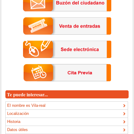
Te puede interesar...
El nombre es Vila-real
Localización
Historia
Datos útiles