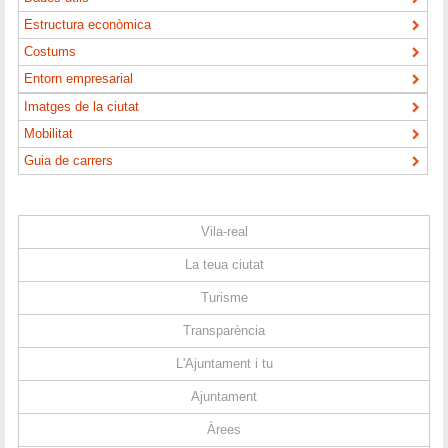
Estructura econòmica
Costums
Entorn empresarial
Imatges de la ciutat
Mobilitat
Guia de carrers
Vila-real
La teua ciutat
Turisme
Transparència
L'Ajuntament i tu
Ajuntament
Àrees