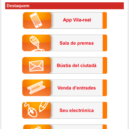
Destaquem