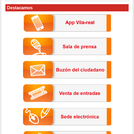
Destacamos