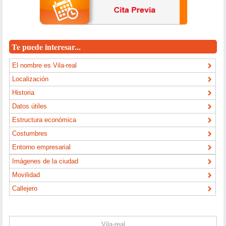
Te puede interesar...
El nombre es Vila-real
Localización
Historia
Datos útiles
Estructura económica
Costumbres
Entorno empresarial
Imágenes de la ciudad
Movilidad
Callejero
Vila-real