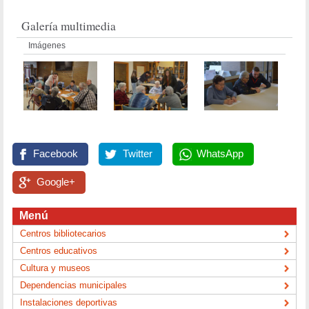
Galería multimedia
Imágenes
Facebook
Twitter
WhatsApp
Google+
Menú
Centros bibliotecarios
Centros educativos
Cultura y museos
Dependencias municipales
Instalaciones deportivas