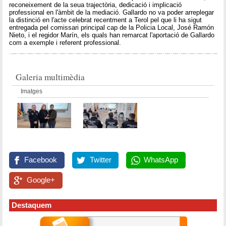
reconeixement de la seua trajectòria, dedicació i implicació
professional en l'àmbit de la mediació. Gallardo no va poder arreplegar
la distinció en l'acte celebrat recentment a Terol pel que li ha sigut
entregada pel comissari principal cap de la Policia Local, José Ramón
Nieto, i el regidor Marín, els quals han remarcat l'aportació de Gallardo
com a exemple i referent professional.
Galeria multimèdia
Imatges
Facebook
Twitter
WhatsApp
Google+
Destaquem