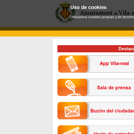
Uso de cookies
Utilizamos cookies propias y de tercer
Destac