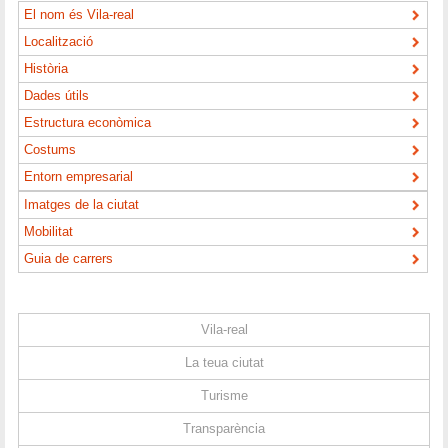
El nom és Vila-real
Localització
Història
Dades útils
Estructura econòmica
Costums
Entorn empresarial
Imatges de la ciutat
Mobilitat
Guia de carrers
Vila-real
La teua ciutat
Turisme
Transparència