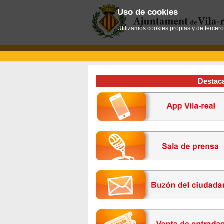
Uso de cookies
Utilizamos cookies propias y de tercer
Destac