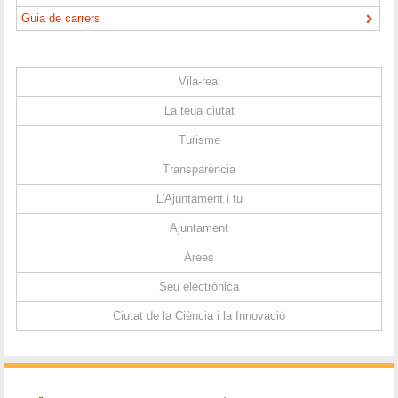
Guia de carrers
Vila-real
La teua ciutat
Turisme
Transparència
L'Ajuntament i tu
Ajuntament
Àrees
Seu electrònica
Ciutat de la Ciència i la Innovació