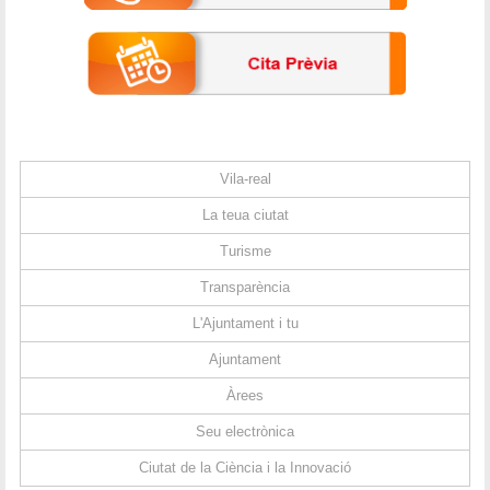
Vila-real
La teua ciutat
Turisme
Transparència
L'Ajuntament i tu
Ajuntament
Àrees
Seu electrònica
Ciutat de la Ciència i la Innovació