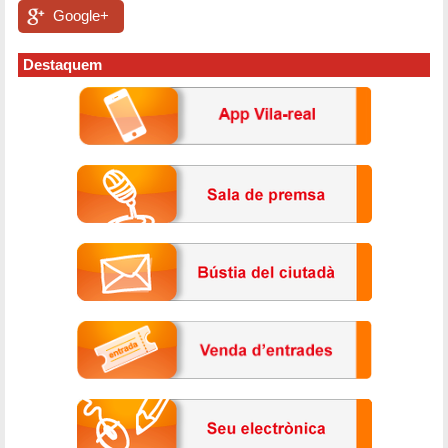
Google+
Destaquem