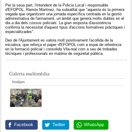
Per la seua part, l'intendent de la Policia Local i responsable
d'EFOPOL, Ramón Martínez, ha subratllat que "aquesta és la primera
vegada que organitzem una jornada específica centrada en la gestió
administrativa de l'armament, un àmbit que genera molts dubtes en el
dia a dia dels cossos policials. La gran resposta d'assistència
confirma la necessitat d'aquest tipus d'accions formatives pràctiques i
especialitzades".
Des de l'Ajuntament es valora molt positivament l'acollida de la
iniciativa, que reforça el paper d'EFOPOL com a espai de referència
en la formació policial i consolida Vila-real com a seu de trobades
tècniques i professionals en matèria de seguretat pública.
Galeria multimèdia
Imatges
Facebook
Twitter
WhatsApp