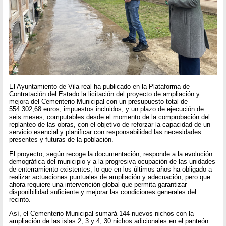
El Ayuntamiento de Vila-real ha publicado en la Plataforma de
Contratación del Estado la licitación del proyecto de ampliación y
mejora del Cementerio Municipal con un presupuesto total de
554.302,68 euros, impuestos incluidos, y un plazo de ejecución de
seis meses, computables desde el momento de la comprobación del
replanteo de las obras, con el objetivo de reforzar la capacidad de un
servicio esencial y planificar con responsabilidad las necesidades
presentes y futuras de la población.
El proyecto, según recoge la documentación, responde a la evolución
demográfica del municipio y a la progresiva ocupación de las unidades
de enterramiento existentes, lo que en los últimos años ha obligado a
realizar actuaciones puntuales de ampliación y adecuación, pero que
ahora requiere una intervención global que permita garantizar
disponibilidad suficiente y mejorar las condiciones generales del
recinto.
Así, el Cementerio Municipal sumará 144 nuevos nichos con la
ampliación de las islas 2, 3 y 4; 30 nichos adicionales en el panteón