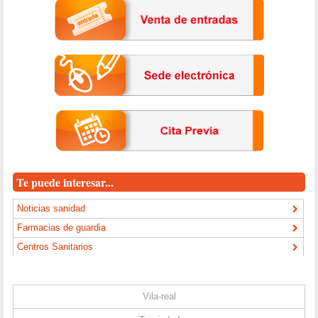
Te puede interesar...
Noticias sanidad
Farmacias de guardia
Centros Sanitarios
Vila-real