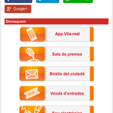
Google+
Destaquem