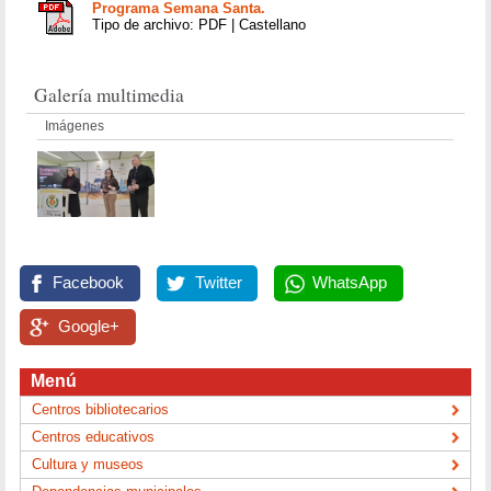
Programa Semana Santa.
Tipo de archivo: PDF | Castellano
Galería multimedia
Imágenes
Facebook
Twitter
WhatsApp
Google+
Menú
Centros bibliotecarios
Centros educativos
Cultura y museos