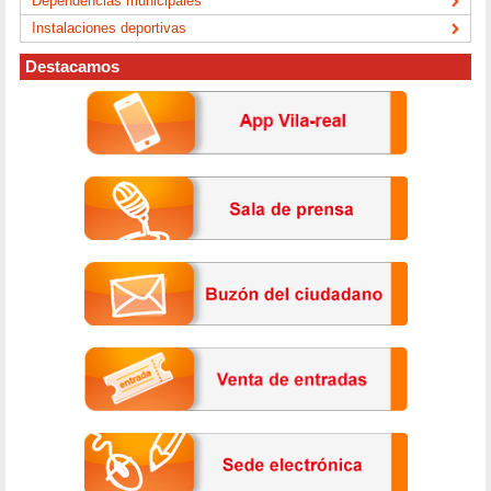
Dependencias municipales
Instalaciones deportivas
Destacamos