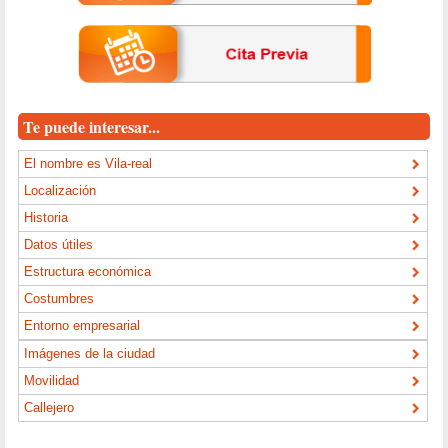
Te puede interesar...
El nombre es Vila-real
Localización
Historia
Datos útiles
Estructura económica
Costumbres
Entorno empresarial
Imágenes de la ciudad
Movilidad
Callejero