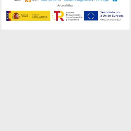
Accessibilitat