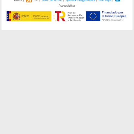
Accessibilitat