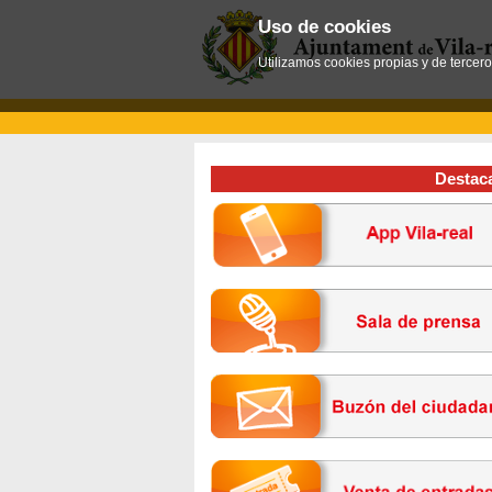
Uso de cookies
Utilizamos cookies propias y de tercer
Destac