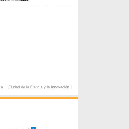
ca
Ciudad de la Ciencia y la Innovación