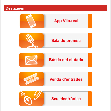
Destaquem