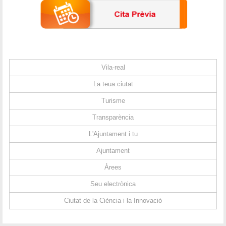
Vila-real
La teua ciutat
Turisme
Transparència
L'Ajuntament i tu
Ajuntament
Àrees
Seu electrònica
Ciutat de la Ciència i la Innovació