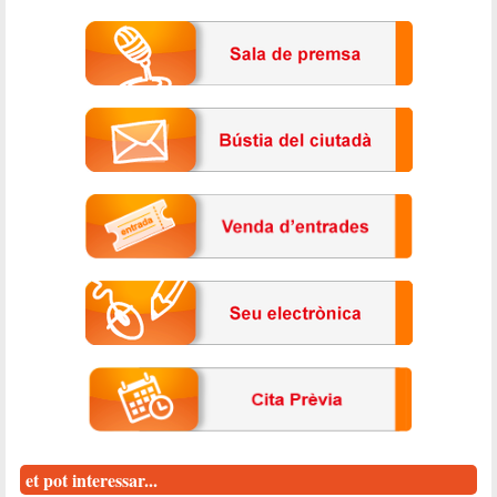
et pot interessar...