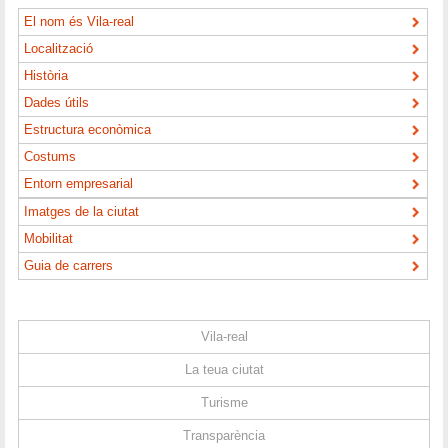
El nom és Vila-real
Localització
Història
Dades útils
Estructura econòmica
Costums
Entorn empresarial
Imatges de la ciutat
Mobilitat
Guia de carrers
Vila-real
La teua ciutat
Turisme
Transparència