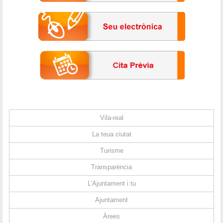
Vila-real
La teua ciutat
Turisme
Transparència
L'Ajuntament i tu
Ajuntament
Àrees