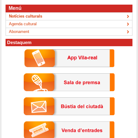
Menú
Notícies culturals
Agenda cultural
Abonament
Destaquem