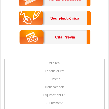
Vila-real
La teua ciutat
Turisme
Transparència
L'Ajuntament i tu
Ajuntament