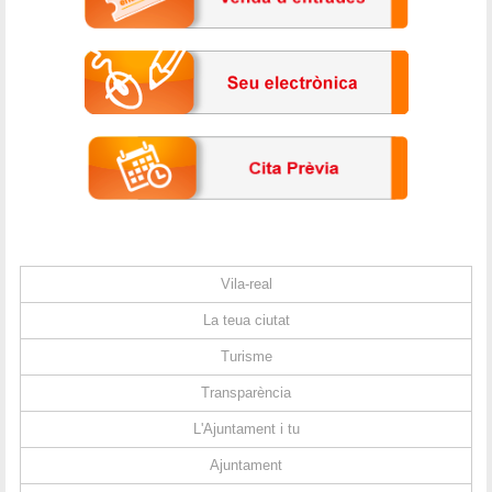
Vila-real
La teua ciutat
Turisme
Transparència
L'Ajuntament i tu
Ajuntament