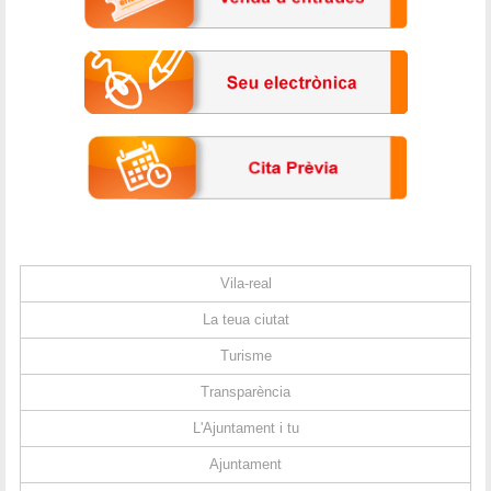
Vila-real
La teua ciutat
Turisme
Transparència
L'Ajuntament i tu
Ajuntament