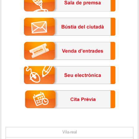
Vila-real