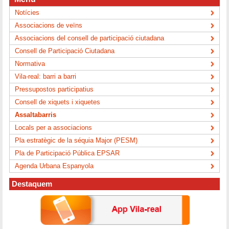
Notícies
Associacions de veïns
Associacions del consell de participació ciutadana
Consell de Participació Ciutadana
Normativa
Vila-real: barri a barri
Pressupostos participatius
Consell de xiquets i xiquetes
Assaltabarris
Locals per a associacions
Pla estratègic de la séquia Major (PESM)
Pla de Participació Pública EPSAR
Agenda Urbana Espanyola
Destaquem