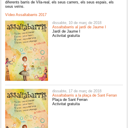
diferents barris de Vila-real, els seus carrers, els seus espais, els
seus veïns.
Vídeo Assaltabarris 2017
dissabte, 10 de març de 2018
Assaltabarris al jardí de Jaume I
Jardí de Jaume I
Activitat gratuïta
dissabte, 17 de març de 2018
Assaltabarris a la plaça de Sant Ferran
Plaça de Sant Ferran
Activitat gratuïta