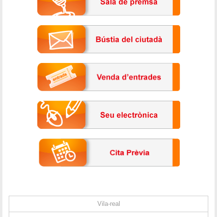
Vila-real