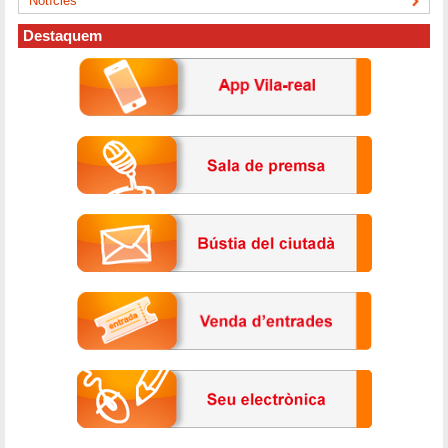
Notícies
Destaquem