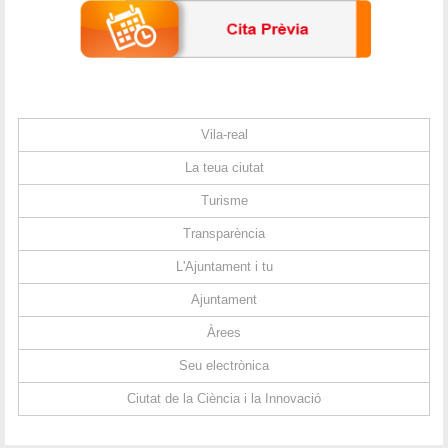
Vila-real
La teua ciutat
Turisme
Transparència
L'Ajuntament i tu
Ajuntament
Àrees
Seu electrònica
Ciutat de la Ciència i la Innovació