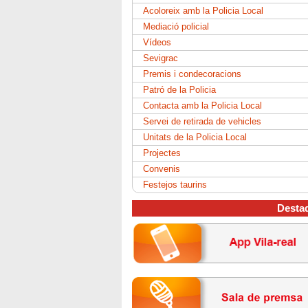
Acoloreix amb la Policia Local
Mediació policial
Vídeos
Sevigrac
Premis i condecoracions
Patró de la Policia
Contacta amb la Policia Local
Servei de retirada de vehicles
Unitats de la Policia Local
Projectes
Convenis
Festejos taurins
Desta