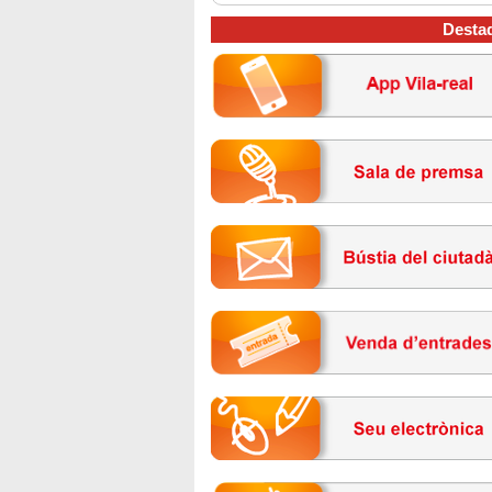
Desta