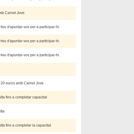
amb Carnet Jove
 Heu d'apuntar-vos per a participar-hi.
 Heu d'apuntar-vos per a participar-hi.
 Heu d'apuntar-vos per a participar-hi.
 / 20 euros amb Carnet Jove
ïta fins a completar capacitat
uïta
ïta fins a completar la capacitat