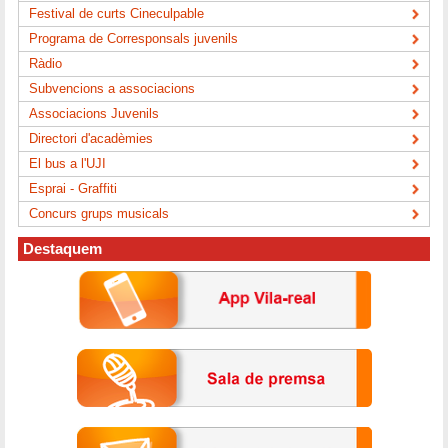
Festival de curts Cineculpable
Programa de Corresponsals juvenils
Ràdio
Subvencions a associacions
Associacions Juvenils
Directori d'acadèmies
El bus a l'UJI
Esprai - Graffiti
Concurs grups musicals
Destaquem