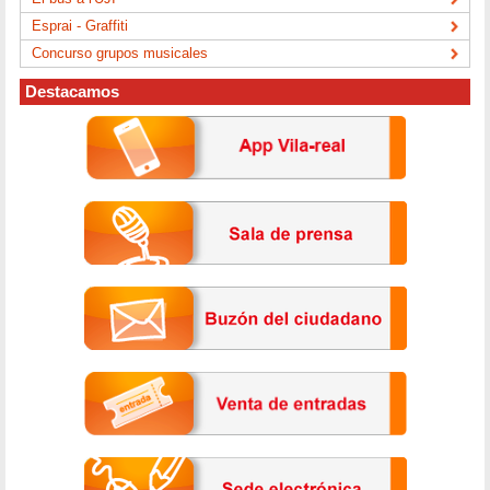
Esprai - Graffiti
Concurso grupos musicales
Destacamos