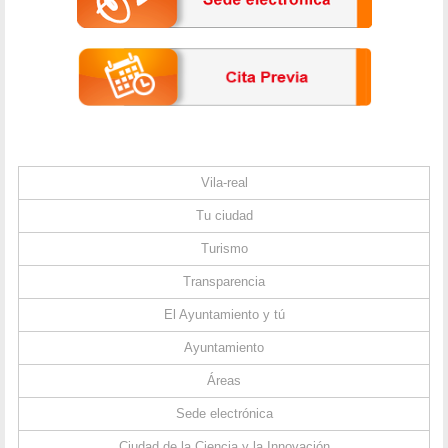
Vila-real
Tu ciudad
Turismo
Transparencia
El Ayuntamiento y tú
Ayuntamiento
Áreas
Sede electrónica
Ciudad de la Ciencia y la Innovación