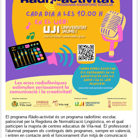
El programa
Ràdio-activitat
és un programa radiofònic escolar,
patrocinat per la Regidoria de Normalització Lingüística, en el qual
participen la majoria de centres educatius de Vila-real. El professorat i
l'alumnat preparen els continguts dels programes, sempre en valencià,
i entren en contacte amb el funcionament d'un mitjà de comunicació