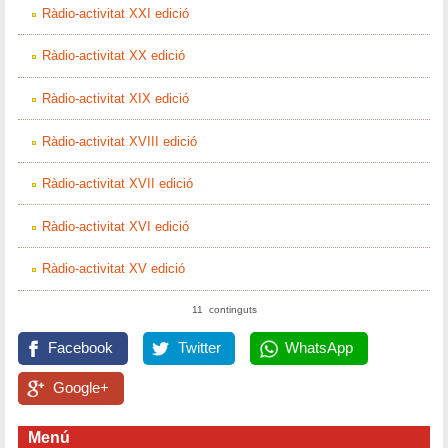
Ràdio-activitat XXI edició
Ràdio-activitat XX edició
Ràdio-activitat XIX edició
Ràdio-activitat XVIII edició
Ràdio-activitat XVII edició
Ràdio-activitat XVI edició
Ràdio-activitat XV edició
11 continguts
Facebook
Twitter
WhatsApp
Google+
Menú