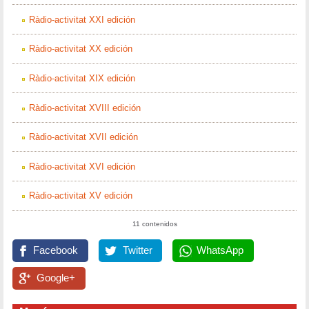
Ràdio-activitat XXI edición
Ràdio-activitat XX edición
Ràdio-activitat XIX edición
Ràdio-activitat XVIII edición
Ràdio-activitat XVII edición
Ràdio-activitat XVI edición
Ràdio-activitat XV edición
11 contenidos
Facebook
Twitter
WhatsApp
Google+