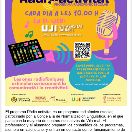
El programa Ràdio-activitat es un programa radiofónico escolar,
patrocinado por la Concejalía de Normalización Lingüística, en el que
participan la mayoría de centros educativos de Vila-real. El
profesorado y el alumnado preparan los contenidos de los programas,
siempre en valenciano, y entran en contacto con el funcionamiento de